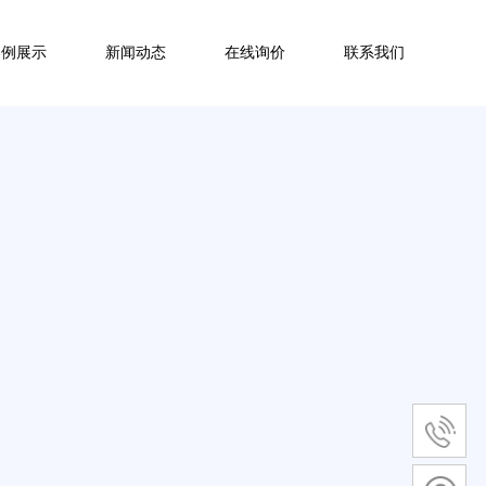
案例展示
新闻动态
在线询价
联系我们