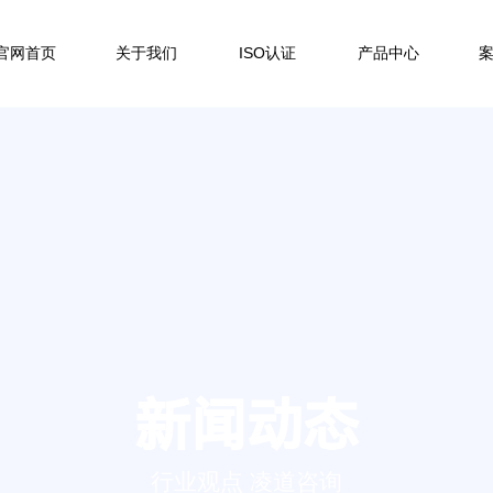
官网首页
关于我们
ISO认证
产品中心
新闻动态
行业观点 凌道咨询