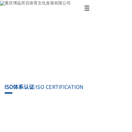
ISO认证
100+种认证项目，满足各大使用场景
ISO体系认证
/
ISO CERTIFICATION