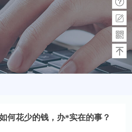
，如何花少的钱，办*实在的事？