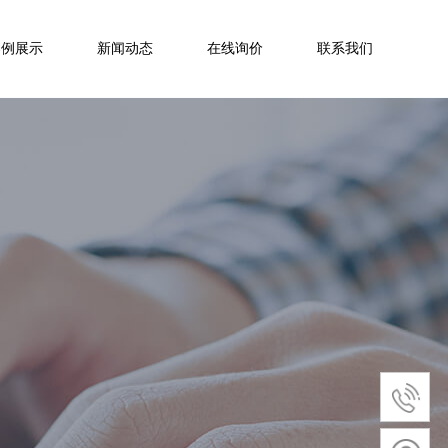
案例展示
新闻动态
在线询价
联系我们