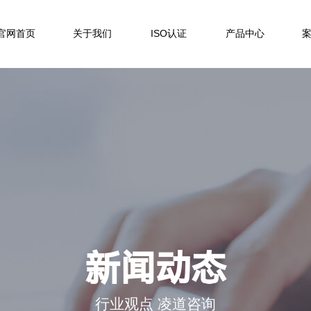
官网首页
关于我们
ISO认证
产品中心
新闻动态
行业观点 凌道咨询